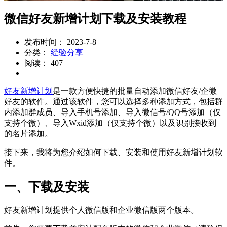
微信好友新增计划下载及安装教程
发布时间： 2023-7-8
分类：
经验分享
阅读： 407
好友新增计划
是一款方便快捷的批量自动添加微信好友/企微
好友的软件。通过该软件，您可以选择多种添加方式，包括群
内添加群成员、导入手机号添加、导入微信号/QQ号添加（仅
支持个微）、导入Wxid添加（仅支持个微）以及识别接收到
的名片添加。
接下来，我将为您介绍如何下载、安装和使用好友新增计划软
件。
一、下载及安装
好友新增计划提供个人微信版和企业微信版两个版本。