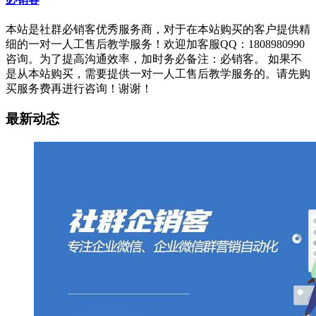
本站是社群必销客优秀服务商，对于在本站购买的客户提供精
细的一对一人工售后教学服务！欢迎加客服QQ：1808980990
咨询。为了提高沟通效率，加时务必备注：必销客。 如果不
是从本站购买，需要提供一对一人工售后教学服务的。请先购
买服务费再进行咨询！谢谢！
最新动态