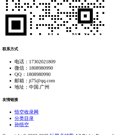
联系方式
电话：17302021809
微信：1808980990
QQ：1808980990
邮箱：ji75@qq.com
地址：中国.广州
友情链接
悟空收录网
分类目录
孙悟空