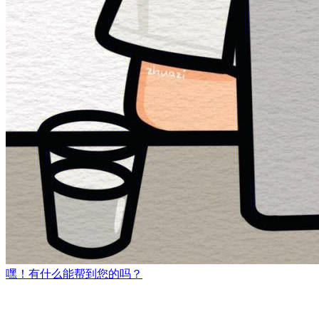
嘿！有什么能帮到您的吗？