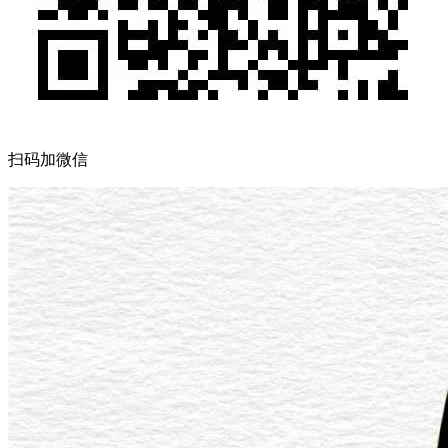
扫码加微信