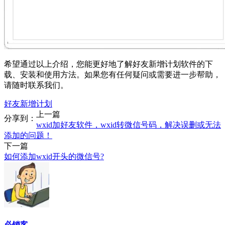
希望通过以上介绍，您能更好地了解好友新增计划软件的下
载、安装和使用方法。如果您有任何疑问或需要进一步帮助，
请随时联系我们。
好友新增计划
上一篇
分享到：
wxid加好友软件，wxid转微信号码，解决误删或无法
添加的问题！
下一篇
如何添加wxid开头的微信号?
必销客