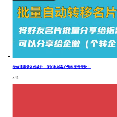
微信通讯录备份软件，保护私域客户资料宝贵无比！
341