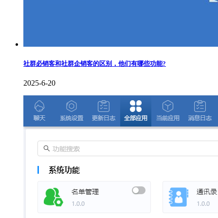
社群必销客和社群企销客的区别，他们有哪些功能?
2025-6-20