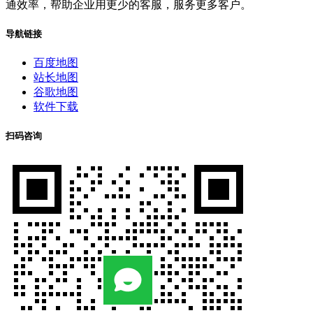
通效率，帮助企业用更少的客服，服务更多客户。
导航链接
百度地图
站长地图
谷歌地图
软件下载
扫码咨询