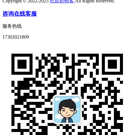
Copyright © 2022-2025
社群必销客
All Rights Reserved.
咨询在线客服
服务热线
17302021809