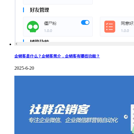
企销客是什么？企销客简介，企销客有哪些功能？
2025-6-20