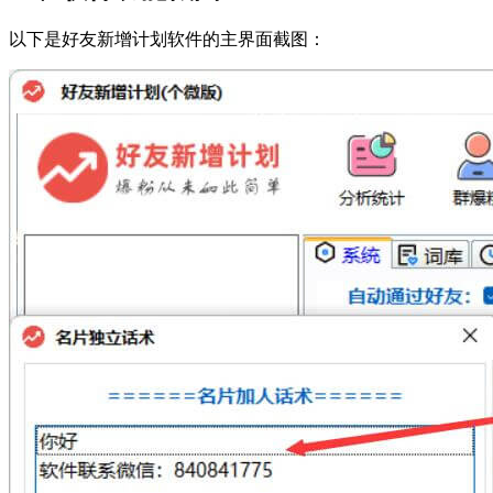
以下是好友新增计划软件的主界面截图：