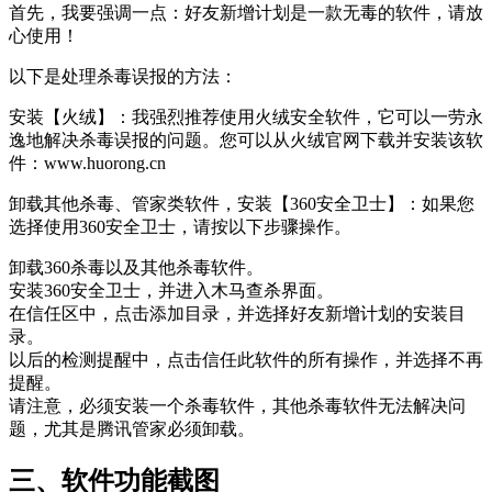
首先，我要强调一点：好友新增计划是一款无毒的软件，请放
心使用！
以下是处理杀毒误报的方法：
安装【火绒】：我强烈推荐使用火绒安全软件，它可以一劳永
逸地解决杀毒误报的问题。您可以从火绒官网下载并安装该软
件：www.huorong.cn
卸载其他杀毒、管家类软件，安装【360安全卫士】：如果您
选择使用360安全卫士，请按以下步骤操作。
卸载360杀毒以及其他杀毒软件。
安装360安全卫士，并进入木马查杀界面。
在信任区中，点击添加目录，并选择好友新增计划的安装目
录。
以后的检测提醒中，点击信任此软件的所有操作，并选择不再
提醒。
请注意，必须安装一个杀毒软件，其他杀毒软件无法解决问
题，尤其是腾讯管家必须卸载。
三、软件功能截图