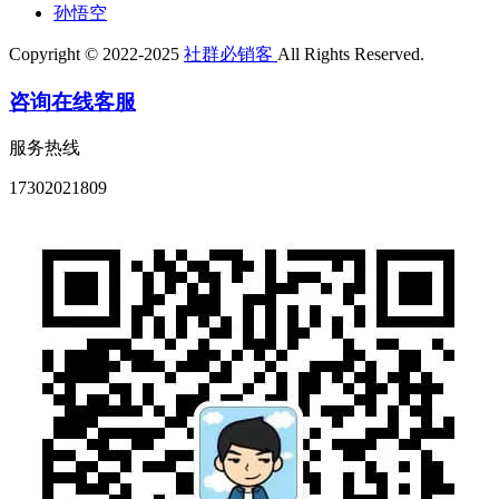
孙悟空
Copyright © 2022-2025
社群必销客
All Rights Reserved.
咨询在线客服
服务热线
17302021809