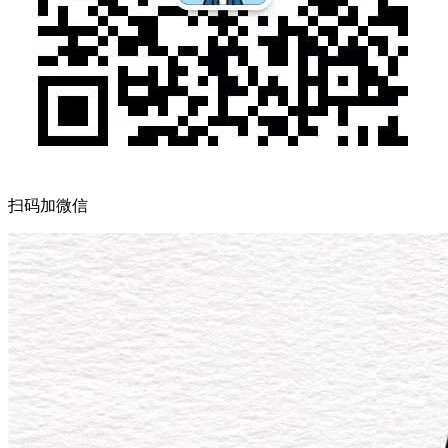
扫码加微信