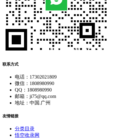
联系方式
电话：17302021809
微信：1808980990
QQ：1808980990
邮箱：ji75@qq.com
地址：中国.广州
友情链接
分类目录
悟空收录网