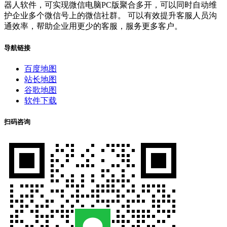
器人软件，可实现微信电脑PC版聚合多开，可以同时自动维
护企业多个微信号上的微信社群。 可以有效提升客服人员沟
通效率，帮助企业用更少的客服，服务更多客户。
导航链接
百度地图
站长地图
谷歌地图
软件下载
扫码咨询