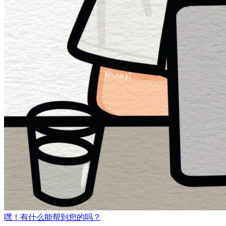
嘿！有什么能帮到您的吗？