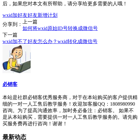
后，如果您对本文有所帮助，请分享给更多需要的人哦！
wxid加好友
好友新增计划
上一篇
分享到：
如何将wxid原始ID号转换成微信号
下一篇
wxid加不了好友怎么办？wxid转化成微信号
必销客
本站是社群必销客优秀服务商，对于在本站购买的客户提供精
细的一对一人工售后教学服务！欢迎加客服QQ：1808980990
咨询。为了提高沟通效率，加时务必备注：必销客。 如果不
是从本站购买，需要提供一对一人工售后教学服务的。请先购
买服务费再进行咨询！谢谢！
最新动态