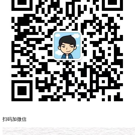
扫码加微信