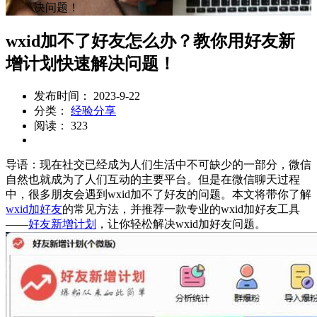
决问题！
wxid加不了好友怎么办？教你用好友新
增计划快速解决问题！
发布时间： 2023-9-22
分类：
经验分享
阅读： 323
导语：现在社交已经成为人们生活中不可缺少的一部分，微信
自然也就成为了人们互动的主要平台。但是在微信聊天过程
中，很多朋友会遇到wxid加不了好友的问题。本文将带你了解
wxid加好友
的常见方法，并推荐一款专业的wxid加好友工具
——
好友新增计划
，让你轻松解决wxid加好友问题。