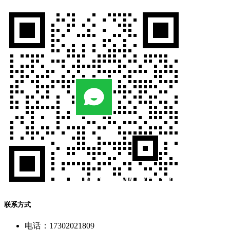
联系方式
电话：17302021809