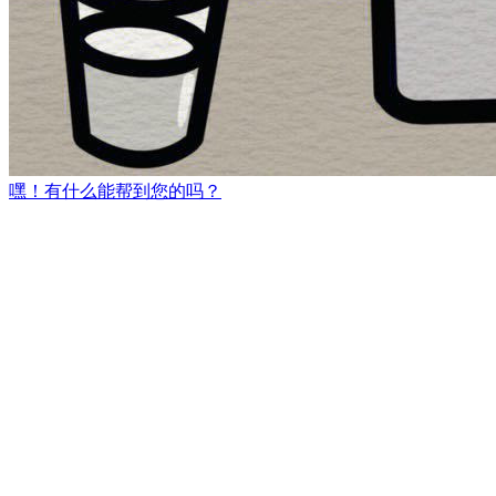
嘿！有什么能帮到您的吗？