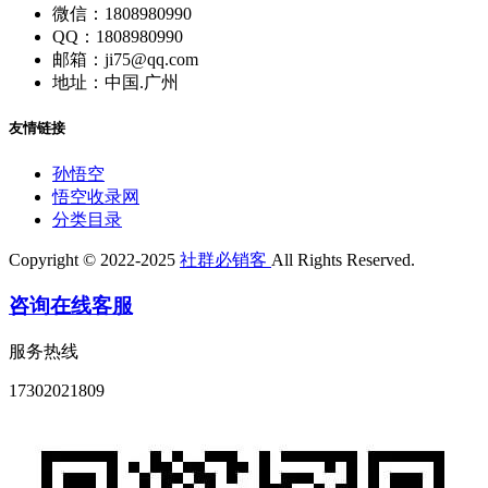
微信：1808980990
QQ：1808980990
邮箱：ji75@qq.com
地址：中国.广州
友情链接
孙悟空
悟空收录网
分类目录
Copyright © 2022-2025
社群必销客
All Rights Reserved.
咨询在线客服
服务热线
17302021809