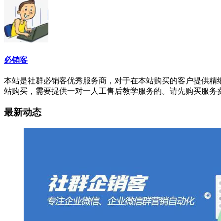
必销客
本站是社群必销客优秀服务商，对于在本站购买的客户提供精细的
站购买，需要提供一对一人工售后教学服务的。请先购买服务
最新动态