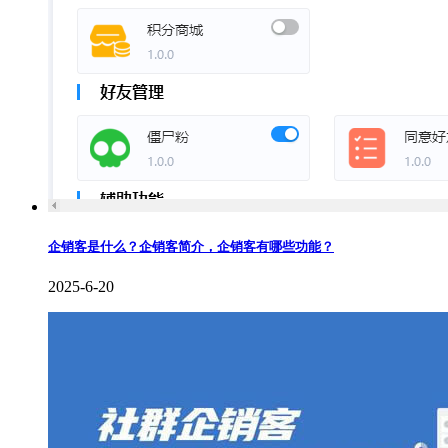
企销客是什么？企销客简介，企销客有哪些功能？
2025-6-20