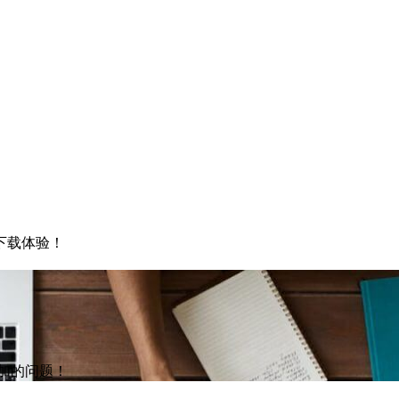
下载体验！
添加的问题！