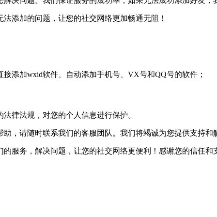
您解决问题。我们保证服务的成功率，如果无法成功添加好友，
无法添加的问题，让您的社交网络更加畅通无阻！
接添加wxid软件、自动添加手机号、VX号和QQ号的软件；
的法律法规，对您的个人信息进行保护。
帮助，请随时联系我们的客服团队。我们将竭诚为您提供支持和
们的服务，解决问题，让您的社交网络更便利！感谢您的信任和