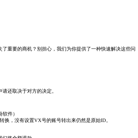
失了重要的商机？别担心，我们为你提供了一种快速解决这些问
申请还取决于对方的决定。
份软件）
法转换，没有设置VX号的账号转出来仍然是原始ID。