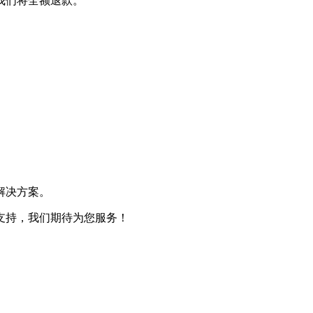
我们将全额退款。
解决方案。
支持，我们期待为您服务！