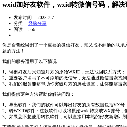
wxid加好友软件，wxid转微信号码，
发布时间： 2023-7-7
分类：
经验分享
阅读： 556
你是否曾经误删了一个重要的微信好友，却又找不到他的联系
题的方法！
我们的服务适用于以下情况：
1、误删好友后只知道对方的原始WXID，无法找回联系方式；
2、重要客户填写了不可添加的微信号，无法通过微信搜索找
3、我们的服务能够帮助你突破对方的屏蔽设置，让你能够搜
我们提供两种方法帮助你解决问题：
1、导出软件：我们的软件可以导出好友的所有数据包括VX号
2、转WXID软件：这款软件可以将原始wxid转换成WX账
3、如果您不想使用转换软件，可以直接用本站的好友新增计划软