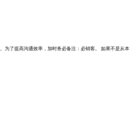
咨询。为了提高沟通效率，加时务必备注：必销客。 如果不是从本