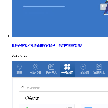
社群必销客和社群企销客的区别，他们有哪些功能?
2025-6-20