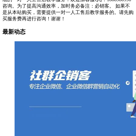
咨询。为了提高沟通效率，加时务必备注：必销客。 如果不
是从本站购买，需要提供一对一人工售后教学服务的。请先购
买服务费再进行咨询！谢谢！
最新动态