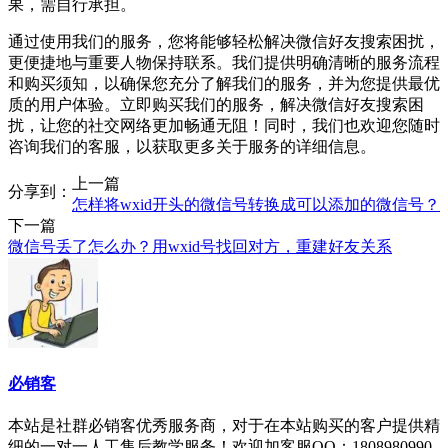
果，需自行承担。
通过使用我们的服务，您将能够轻松解决微信好友搜索困扰，
更便捷地与重要人物保持联系。我们提供明确清晰的服务流程
和购买须知，以确保您充分了解我们的服务，并为您提供最优
质的用户体验。立即购买我们的服务，解决微信好友搜索困
扰，让您的社交网络更加畅通无阻！同时，我们也欢迎您随时
咨询我们的客服，以获取更多关于服务的详细信息。
上一篇
分享到：
怎样将wxid开头的微信号转换成可以添加的微信号？
下一篇
微信号丢了怎么办？用wxid号找回对方，重建好友关系
必销客
本站是社群必销客优秀服务商，对于在本站购买的客户提供精
细的一对一人工售后教学服务！欢迎加客服QQ：1808980990