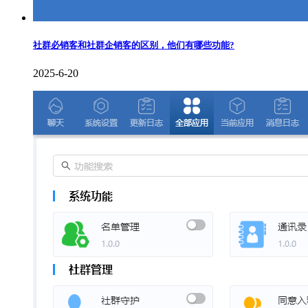
社群必销客和社群企销客的区别，他们有哪些功能?
2025-6-20