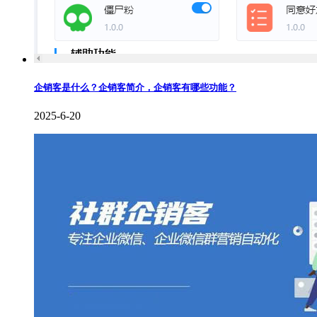
企销客是什么？企销客简介，企销客有哪些功能？
2025-6-20