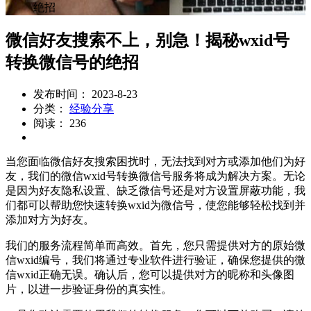
绝招
微信好友搜索不上，别急！揭秘wxid号
转换微信号的绝招
发布时间： 2023-8-23
分类：
经验分享
阅读： 236
当您面临微信好友搜索困扰时，无法找到对方或添加他们为好
友，我们的微信wxid号转换微信号服务将成为解决方案。无论
是因为好友隐私设置、缺乏微信号还是对方设置屏蔽功能，我
们都可以帮助您快速转换wxid为微信号，使您能够轻松找到并
添加对方为好友。
我们的服务流程简单而高效。首先，您只需提供对方的原始微
信wxid编号，我们将通过专业软件进行验证，确保您提供的微
信wxid正确无误。确认后，您可以提供对方的昵称和头像图
片，以进一步验证身份的真实性。