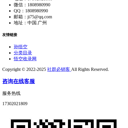
微信：1808980990
QQ：1808980990
邮箱：ji75@qq.com
地址：中国.广州
友情链接
孙悟空
分类目录
悟空收录网
Copyright © 2022-2025
社群必销客
All Rights Reserved.
咨询在线客服
服务热线
17302021809