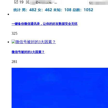
一键备份微信通讯录，让你的好友数据安全无忧
325
微信号被封的3大因素？
281