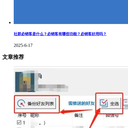
社群必销客是什么？必销客有哪些功能？必销客好用吗？
2025-6-17
文章推荐