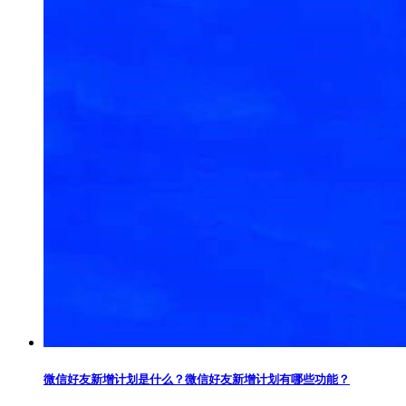
微信好友新增计划是什么？微信好友新增计划有哪些功能？