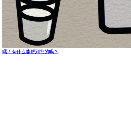
嘿！有什么能帮到您的吗？