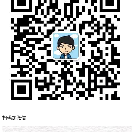
扫码加微信