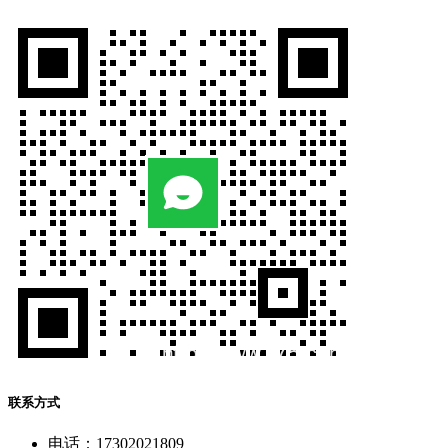
联系方式
电话：17302021809