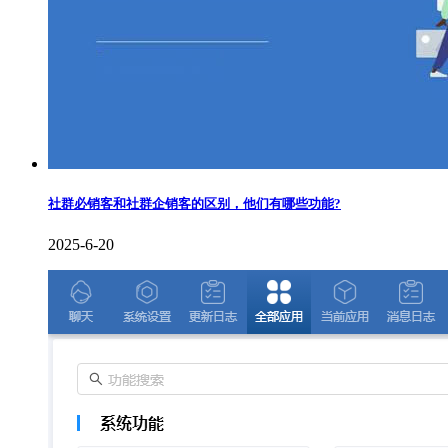
社群必销客和社群企销客的区别，他们有哪些功能?
2025-6-20