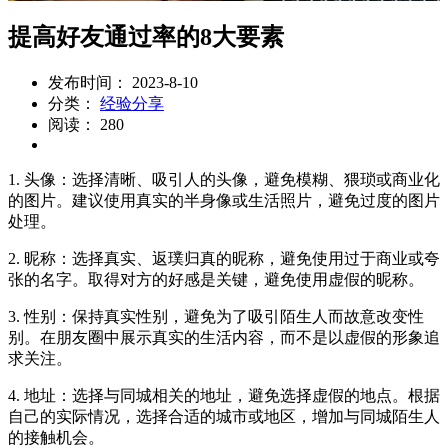
提高好友通过率的8大要素
发布时间： 2023-8-10
分类：
经验分享
阅读： 280
1. 头像：选择清晰、吸引人的头像，避免模糊、猥琐或商业化
的图片。建议使用真实的半身像或生活照片，避免过度的图片
处理。
2. 昵称：选择真实、返璞归真的昵称，避免使用过于商业或夸
张的名字。取得对方的好感是关键，避免使用虚假的昵称。
3. 性别：保持真实性别，避免为了吸引陌生人而故意改变性
别。在朋友圈中展示真实的生活内容，而不是以虚假的形象追
求关注。
4. 地址：选择与同城相关的地址，避免选择虚假的地点。根据
自己的实际情况，选择合适的城市或地区，增加与同城陌生人
的接触机会。