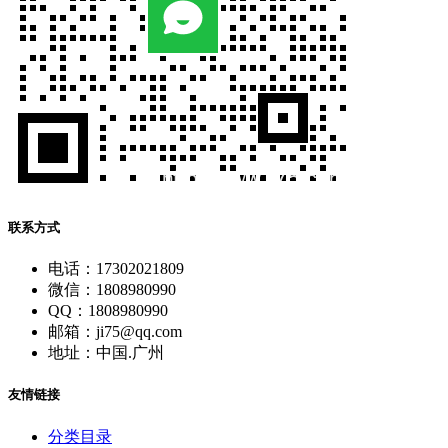
联系方式
电话：17302021809
微信：1808980990
QQ：1808980990
邮箱：ji75@qq.com
地址：中国.广州
友情链接
分类目录