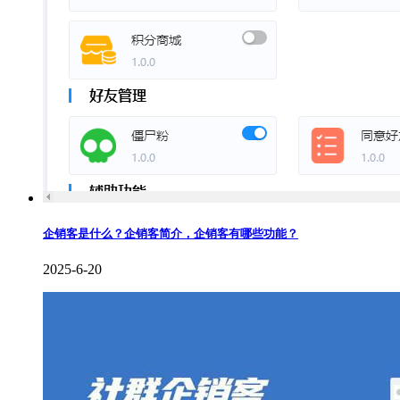
企销客是什么？企销客简介，企销客有哪些功能？
2025-6-20