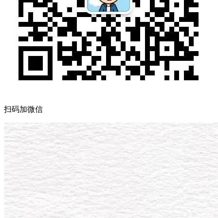
扫码加微信