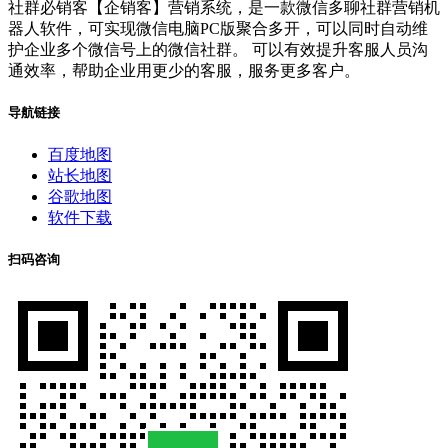
社群必销客【企销客】营销系统，是一款微信多聊社群营销机
器人软件，可实现微信电脑PC版聚合多开，可以同时自动维
护企业多个微信号上的微信社群。 可以有效提升客服人员沟
通效率，帮助企业用更少的客服，服务更多客户。
导航链接
百度地图
站长地图
谷歌地图
软件下载
扫码咨询