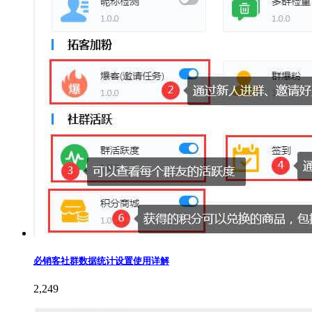
必销客社群数据统计设置使用详解
2,249