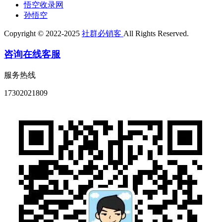
悟空收录网
孙悟空
Copyright © 2022-2025
社群必销客
All Rights Reserved.
咨询在线客服
服务热线
17302021809