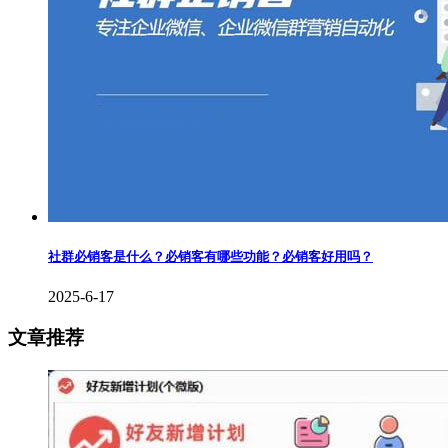
社群必销客是什么？必销客有哪些功能？必销客好用吗？
2025-6-17
文章推荐