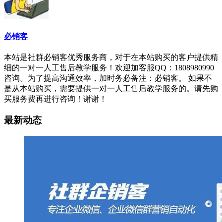
必销客
本站是社群必销客优秀服务商，对于在本站购买的客户提供精
细的一对一人工售后教学服务！欢迎加客服QQ：1808980990
咨询。为了提高沟通效率，加时务必备注：必销客。 如果不
是从本站购买，需要提供一对一人工售后教学服务的。请先购
买服务费再进行咨询！谢谢！
最新动态