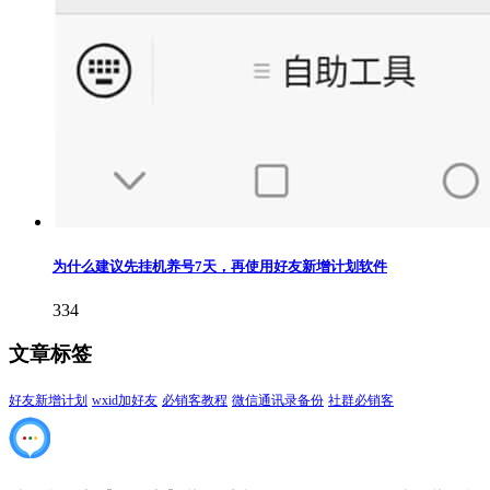
为什么建议先挂机养号7天，再使用好友新增计划软件
334
文章标签
好友新增计划
wxid加好友
必销客教程
微信通讯录备份
社群必销客