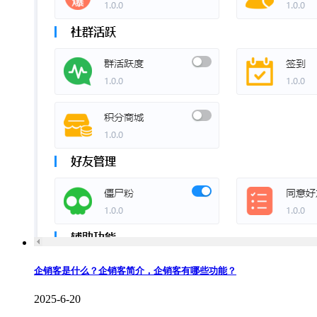
企销客是什么？企销客简介，企销客有哪些功能？
2025-6-20