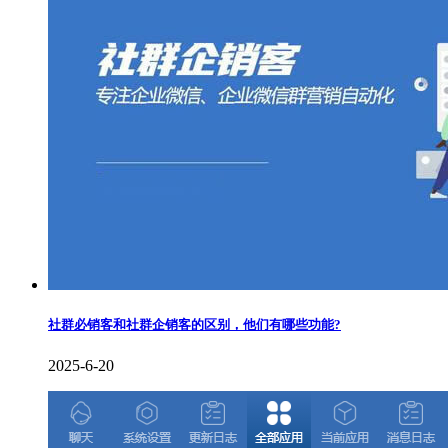
社群必销客和社群企销客的区别，他们有哪些功能?
2025-6-20