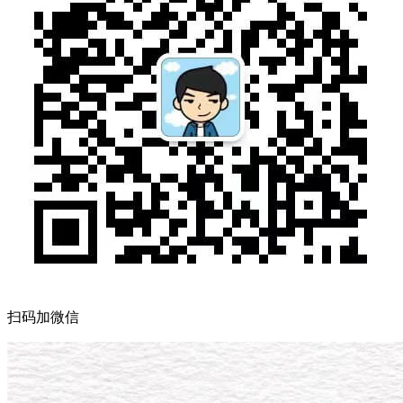
扫码加微信