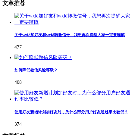
文章推荐
关于wxid加好友和wxid转微信号，我想再次提醒大家一定要谨慎
477
如何降低微信风险等级？
408
使用好友新增计划加好友时，为什么部分用户好友通过率比较低？
374