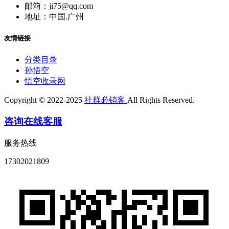
邮箱：ji75@qq.com
地址：中国.广州
友情链接
分类目录
孙悟空
悟空收录网
Copyright © 2022-2025
社群必销客
All Rights Reserved.
咨询在线客服
服务热线
17302021809