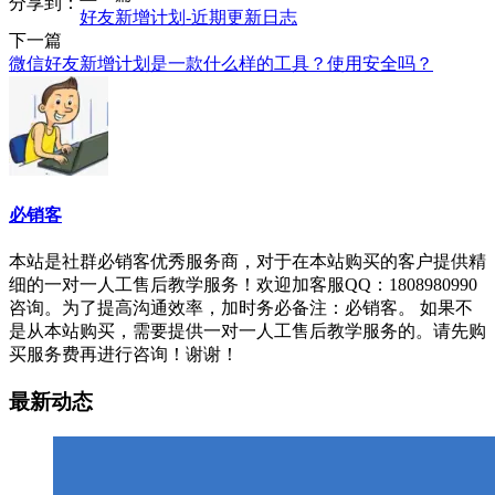
分享到：
好友新增计划-近期更新日志
下一篇
微信好友新增计划是一款什么样的工具？使用安全吗？
必销客
本站是社群必销客优秀服务商，对于在本站购买的客户提供精
细的一对一人工售后教学服务！欢迎加客服QQ：1808980990
咨询。为了提高沟通效率，加时务必备注：必销客。 如果不
是从本站购买，需要提供一对一人工售后教学服务的。请先购
买服务费再进行咨询！谢谢！
最新动态