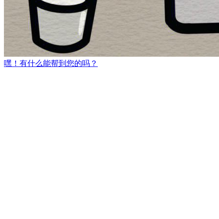
嘿！有什么能帮到您的吗？