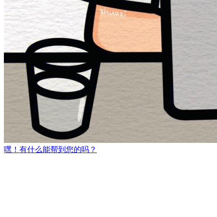
嘿！有什么能帮到您的吗？