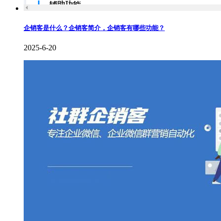
企销客是什么？企销客简介，企销客有哪些功能？
2025-6-20