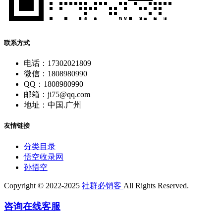
联系方式
电话：17302021809
微信：1808980990
QQ：1808980990
邮箱：ji75@qq.com
地址：中国.广州
友情链接
分类目录
悟空收录网
孙悟空
Copyright © 2022-2025
社群必销客
All Rights Reserved.
咨询在线客服