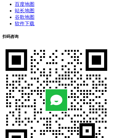
百度地图
站长地图
谷歌地图
软件下载
扫码咨询