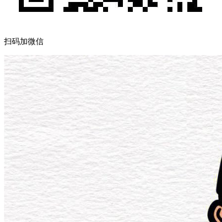
扫码加微信