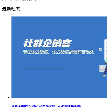
最新动态
社群必销客和社群企销客的区别，他们有哪些功能?