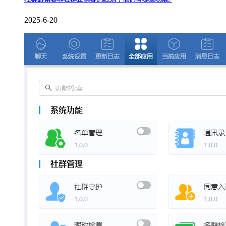
2025-6-20