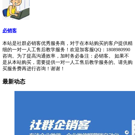
必销客
本站是社群必销客优秀服务商，对于在本站购买的客户提供精
细的一对一人工售后教学服务！欢迎加客服QQ：1808980990
咨询。为了提高沟通效率，加时务必备注：必销客。 如果不
是从本站购买，需要提供一对一人工售后教学服务的。请先购
买服务费再进行咨询！谢谢！
最新动态