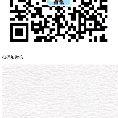
扫码加微信