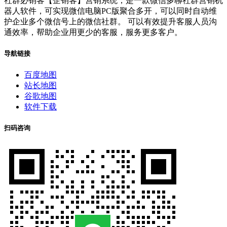
社群必销客【企销客】营销系统，是一款微信多聊社群营销机
器人软件，可实现微信电脑PC版聚合多开，可以同时自动维
护企业多个微信号上的微信社群。 可以有效提升客服人员沟
通效率，帮助企业用更少的客服，服务更多客户。
导航链接
百度地图
站长地图
谷歌地图
软件下载
扫码咨询