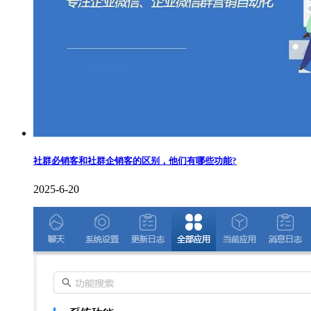
社群必销客和社群企销客的区别，他们有哪些功能?
2025-6-20