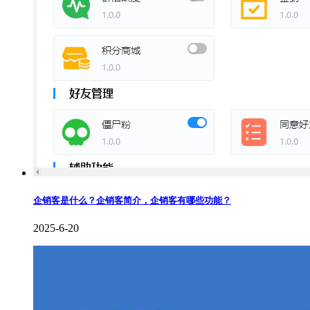
企销客是什么？企销客简介，企销客有哪些功能？
2025-6-20