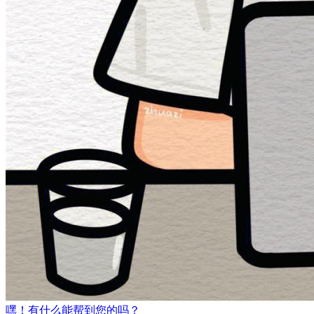
嘿！有什么能帮到您的吗？