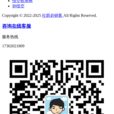
悟空收录网
孙悟空
Copyright © 2022-2025
社群必销客
All Rights Reserved.
咨询在线客服
服务热线
17302021809