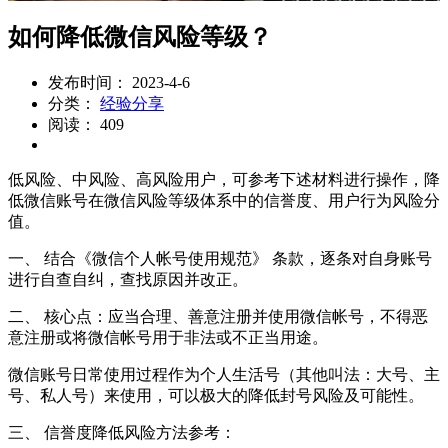
如何降低微信风险等级？
发布时间： 2023-4-6
分类：
经验分享
阅读： 409
低风险、中风险、高风险用户，可参考下述材料进行操作，降
低微信账号在微信风险等级体系中的信誉度、用户行为风险分
值。
一、 结合《微信个人帐号使用规范》 条款，逐条对自身账号
进行自查自纠，查找原因并改正。
二、 核心点：应当合理、善意注册并使用微信帐号，不得恶
意注册或将微信帐号用于非法或不正当用途。
微信账号日常使用过程作为个人生活号（其他叫法：大号、主
号、私人号）来使用，可以极大的降低封号风险及可能性。
三、 信誉度降低风险方法参考：