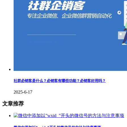
社群必销客是什么？必销客有哪些功能？必销客好用吗？
2025-6-17
文章推荐