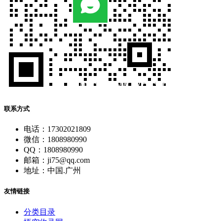
联系方式
电话：17302021809
微信：1808980990
QQ：1808980990
邮箱：ji75@qq.com
地址：中国.广州
友情链接
分类目录