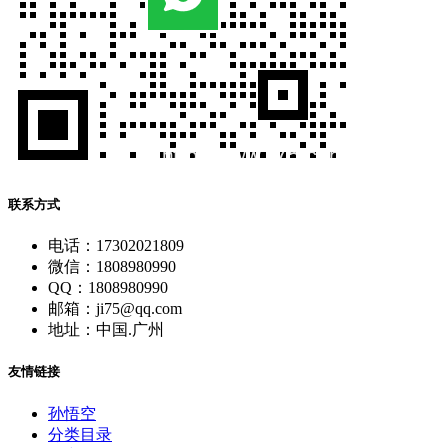
联系方式
电话：17302021809
微信：1808980990
QQ：1808980990
邮箱：ji75@qq.com
地址：中国.广州
友情链接
孙悟空
分类目录