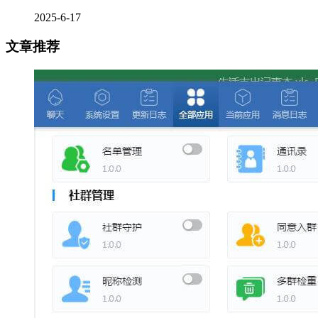
2025-6-17
文章推荐