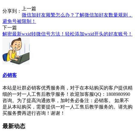
上一篇
分享到：
微信加好友频繁怎么办？了解微信加好友数量规则，
避免号被限制！
下一篇
解密最新wxid转微信号方法！轻松添加wxid开头的好友账号！
必销客
本站是社群必销客优秀服务商，对于在本站购买的客户提供精
细的一对一人工售后教学服务！欢迎加客服QQ：1808980990
咨询。为了提高沟通效率，加时务必备注：必销客。 如果不
是从本站购买，需要提供一对一人工售后教学服务的。请先购
买服务费再进行咨询！谢谢！
最新动态