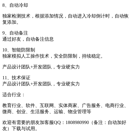
8、自动冷却
独家检测技术，根据添加情况，自动进入冷却倒计时，自动恢
复添加。
9、自动备注
通过好友，自动备注信息
10、智能防限制
独家模拟人工操作技术，安全防限制，持续稳定。
产品设计团队+开发团队，专业硬实力
11、技术保证
产品设计团队+开发团队，专业硬实力
适合行业：
教育行业、软件、互联网、实体商家、广告服务、电商行业、
微商、创业、生活服务、运输、物业管理等
欢迎有需要的朋友加客服QQ：1808980990（备注：自动加好
友）下载与试用。