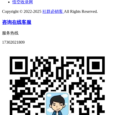
悟空收录网
Copyright © 2022-2025
社群必销客
All Rights Reserved.
咨询在线客服
服务热线
17302021809