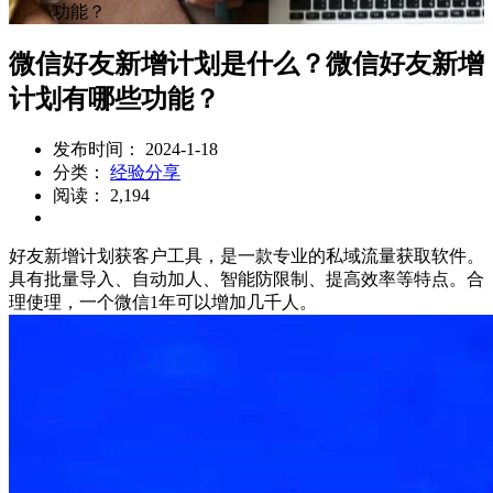
功能？
微信好友新增计划是什么？微信好友新增
计划有哪些功能？
发布时间： 2024-1-18
分类：
经验分享
阅读： 2,194
好友新增计划获客户工具，是一款专业的私域流量获取软件。
具有批量导入、自动加人、智能防限制、提高效率等特点。合
理使理，一个微信1年可以增加几千人。