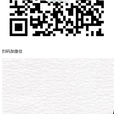
扫码加微信