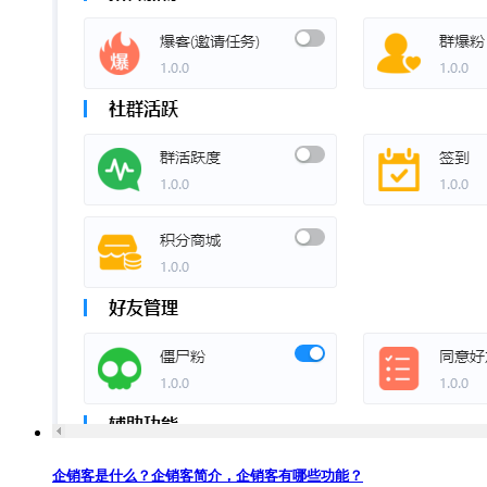
企销客是什么？企销客简介，企销客有哪些功能？