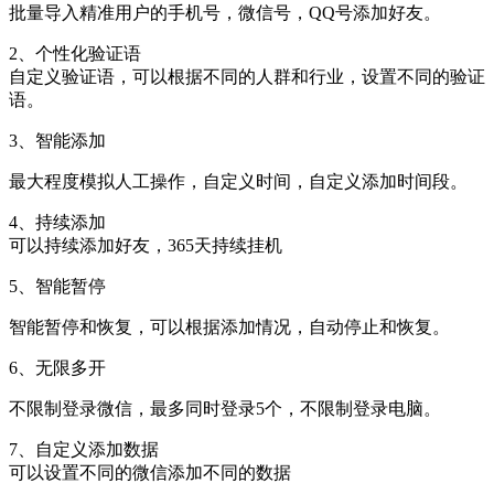
批量导入精准用户的手机号，微信号，QQ号添加好友。
2、个性化验证语
自定义验证语，可以根据不同的人群和行业，设置不同的验证
语。
3、智能添加
最大程度模拟人工操作，自定义时间，自定义添加时间段。
4、持续添加
可以持续添加好友，365天持续挂机
5、智能暂停
智能暂停和恢复，可以根据添加情况，自动停止和恢复。
6、无限多开
不限制登录微信，最多同时登录5个，不限制登录电脑。
7、自定义添加数据
可以设置不同的微信添加不同的数据