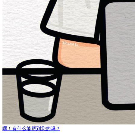
嘿！有什么能帮到您的吗？