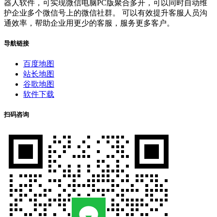
器人软件，可实现微信电脑PC版聚合多开，可以同时自动维
护企业多个微信号上的微信社群。 可以有效提升客服人员沟
通效率，帮助企业用更少的客服，服务更多客户。
导航链接
百度地图
站长地图
谷歌地图
软件下载
扫码咨询