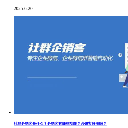
2025-6-20
社群必销客是什么？必销客有哪些功能？必销客好用吗？