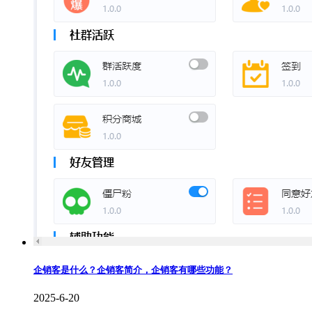
企销客是什么？企销客简介，企销客有哪些功能？
2025-6-20