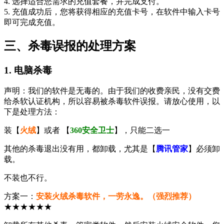
4. 选择适合您需求的充值套餐，并完成支付。
5. 充值成功后，您将获得相应的充值卡号，在软件中输入卡号
即可完成充值。
三、杀毒误报的处理方案
1. 电脑杀毒
声明：我们的软件是无毒的。由于我们的收费亲民，没有交费
给杀软认证机构，所以容易被杀毒软件误报。请放心使用，以
下是处理方法：
装【
火绒
】或者 【
360安全卫士
】，只能二选一
其他的杀毒退出没有用，都卸载，尤其是【
腾讯管家
】必须卸
载。
不装也不行。
方案一：
安装火绒杀毒软件，一劳永逸。（强烈推荐）
★★★★★★