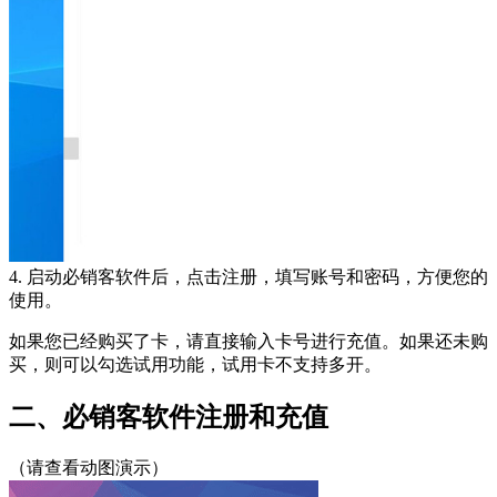
4. 启动必销客软件后，点击注册，填写账号和密码，方便您的
使用。
如果您已经购买了卡，请直接输入卡号进行充值。如果还未购
买，则可以勾选试用功能，试用卡不支持多开。
二、必销客软件注册和充值
（请查看动图演示）