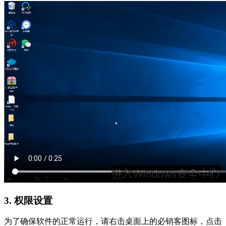
3. 权限设置
为了确保软件的正常运行，请右击桌面上的必销客图标，点击