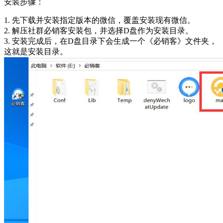
安装步骤：
1. 先下载并安装指定版本的微信，覆盖安装现有微信。
2. 解压社群必销客安装包，并选择D盘作为安装目录。
3. 安装完成后，在D盘目录下会生成一个《必销客》文件夹，
这就是安装目录。