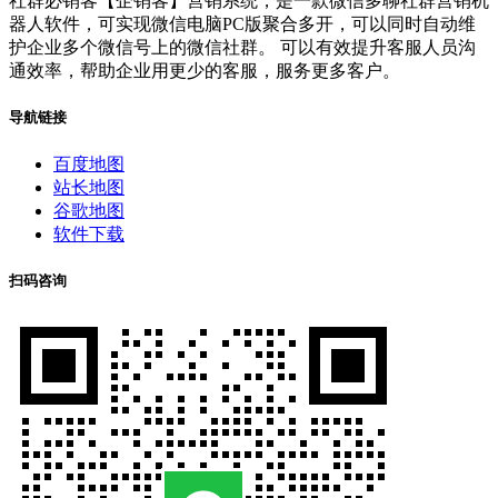
社群必销客【企销客】营销系统，是一款微信多聊社群营销机
器人软件，可实现微信电脑PC版聚合多开，可以同时自动维
护企业多个微信号上的微信社群。 可以有效提升客服人员沟
通效率，帮助企业用更少的客服，服务更多客户。
导航链接
百度地图
站长地图
谷歌地图
软件下载
扫码咨询