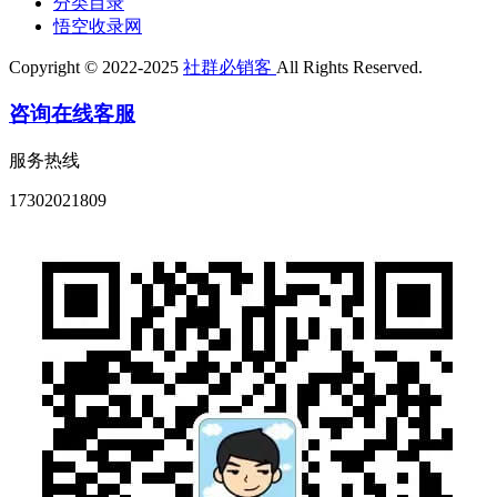
分类目录
悟空收录网
Copyright © 2022-2025
社群必销客
All Rights Reserved.
咨询在线客服
服务热线
17302021809