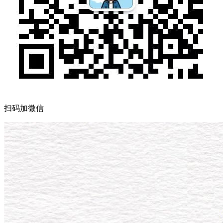
扫码加微信