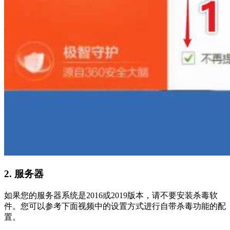
2. 服务器
如果您的服务器系统是2016或2019版本，请不要安装杀毒软
件。您可以参考下面视频中的设置方式进行自带杀毒功能的配
置。