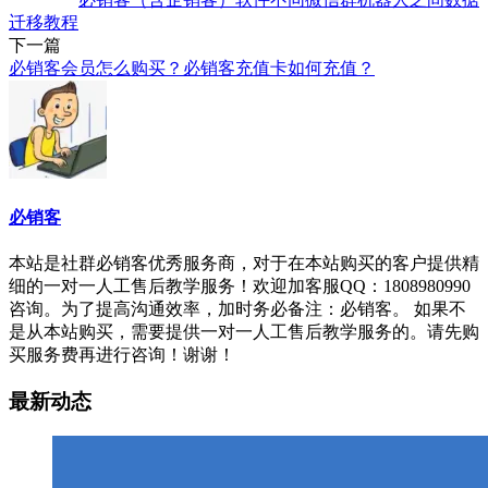
迁移教程
下一篇
必销客会员怎么购买？必销客充值卡如何充值？
必销客
本站是社群必销客优秀服务商，对于在本站购买的客户提供精
细的一对一人工售后教学服务！欢迎加客服QQ：1808980990
咨询。为了提高沟通效率，加时务必备注：必销客。 如果不
是从本站购买，需要提供一对一人工售后教学服务的。请先购
买服务费再进行咨询！谢谢！
最新动态