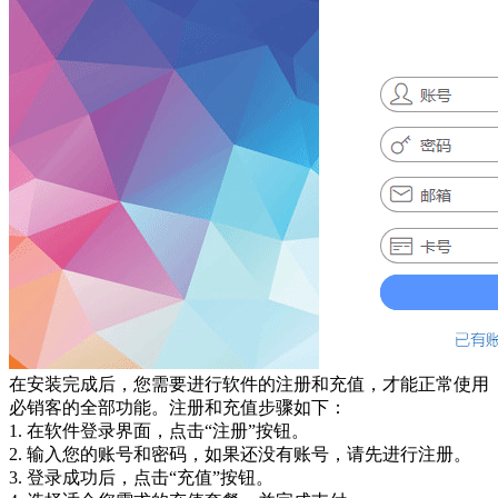
在安装完成后，您需要进行软件的注册和充值，才能正常使用
必销客的全部功能。注册和充值步骤如下：
1. 在软件登录界面，点击“注册”按钮。
2. 输入您的账号和密码，如果还没有账号，请先进行注册。
3. 登录成功后，点击“充值”按钮。