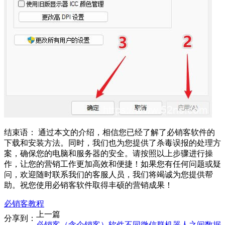
结束语： 通过本文的介绍，相信您已经了解了必销客软件的
下载和安装方法。同时，我们也为您提供了杀毒误报的处理方
案，确保您的电脑和服务器的安全。请按照以上步骤进行操
作，让您的营销工作更加高效和便捷！如果您有任何问题或疑
问，欢迎随时联系我们的客服人员，我们将竭诚为您提供帮
助。祝您使用必销客软件取得丰硕的营销成果！
必销客教程
上一篇
分享到：
必销客（含企销客）软件不同微信群机器人之间数据