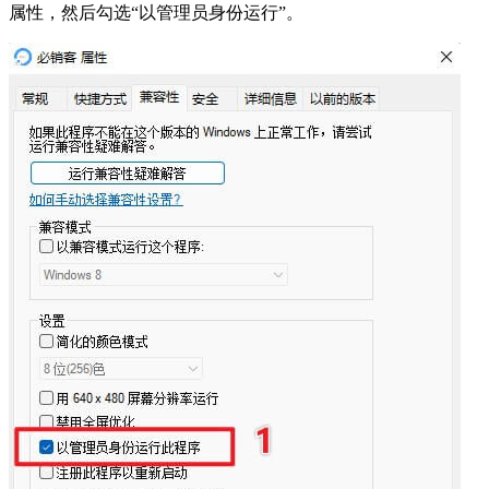
属性，然后勾选“以管理员身份运行”。