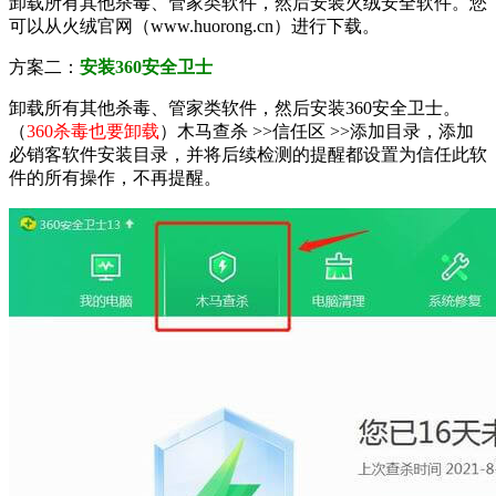
卸载所有其他杀毒、管家类软件，然后安装火绒安全软件。您
可以从火绒官网（www.huorong.cn）进行下载。
方案二：
安装360安全卫士
卸载所有其他杀毒、管家类软件，然后安装360安全卫士。
（
360杀毒也要卸载
）木马查杀 >>信任区 >>添加目录，添加
必销客软件安装目录，并将后续检测的提醒都设置为信任此软
件的所有操作，不再提醒。