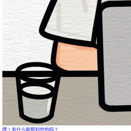
嘿！有什么能帮到您的吗？