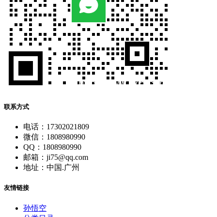
联系方式
电话：17302021809
微信：1808980990
QQ：1808980990
邮箱：ji75@qq.com
地址：中国.广州
友情链接
孙悟空