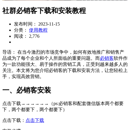
社群必销客下载和安装教程
发布时间： 2023-11-15
分类：
使用教程
阅读： 2,776
导语： 在当今激烈的市场竞争中，如何有效地推广和销售产
品成为了每个企业和个人所面临的重要问题。而
必销客
软件作
为一款功能强大、易于操作的营销工具，正受到越来越多人的
关注。本文将为您介绍必销客的下载和安装方法，让您轻松上
手，实现高效营销。
一、必销客安装
点击下载→→→→→→（ps:必销客和配套微信版本两个都要
下，两个都要下，两个都要下）
点击下载：
点击下载