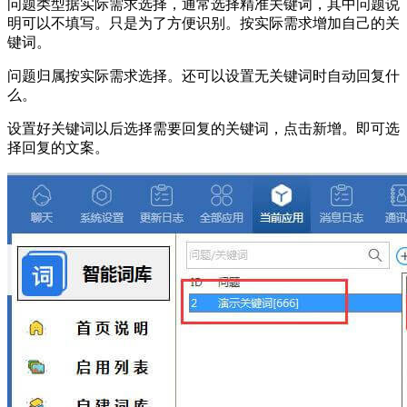
问题类型据实际需求选择，通常选择精准关键词，其中问题说
明可以不填写。只是为了方便识别。按实际需求增加自己的关
键词。
问题归属按实际需求选择。还可以设置无关键词时自动回复什
么。
设置好关键词以后选择需要回复的关键词，点击新增。即可选
择回复的文案。