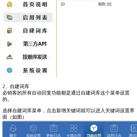
2、自建词库
必销客的所有自动回复功能都是通过自建词库这个菜单设置
的。
选择自建词库菜单，点击新增关键词就可以进入关键词设置界
面（如图）