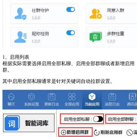
1、启用列表
根据实际需要选择启用全部私聊、启用全部群聊或者新增启用
群。
其中启用全部私聊通常是针对关键词自动拉群设置。