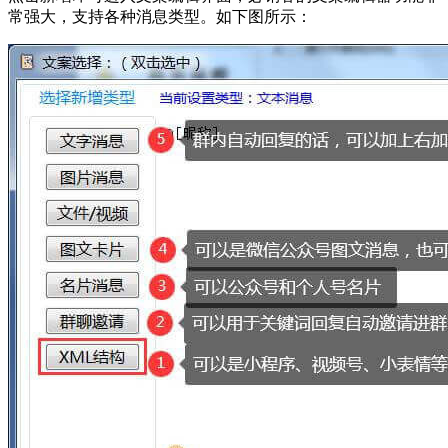
常强大，支持各种消息类型。如下图所示：