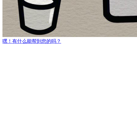
嘿！有什么能帮到您的吗？