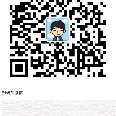
扫码加微信