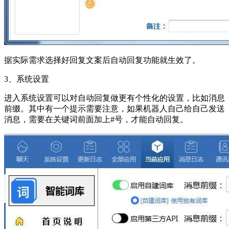
据实际需求选择好回复文案后自动回复功能就生效了。
3、系统设置
进入系统设置可以对自动回复做更有个性化的设置，比如消息
前缀。其中有一个提示需要注意，如果机器人自己给自己发送
消息，需要在关键词前面加上#号，才能自动回复。