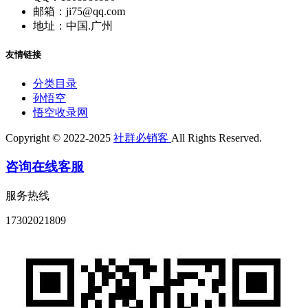
邮箱：ji75@qq.com
地址：中国.广州
友情链接
分类目录
孙悟空
悟空收录网
Copyright © 2022-2025
社群必销客
All Rights Reserved.
咨询在线客服
服务热线
17302021809