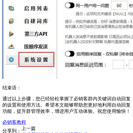
结束语：
通过以上步骤，您已经轻松掌握了必销客群内关键词自动回复
的设置和使用方法。希望本文能够帮助您更好地利用自动回复
功能，提升群管理效率，增进用户互动体验。祝您使用愉快！
必销客教程
上一篇
分享到：