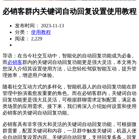
必销客群内关键词自动回复设置使用教程
发布时间： 2023-11-13
分类：
使用教程
阅读： 2,229
导语：在当今社交互动中，智能化的自动回复功能成为必备。
而
必销客
群内的关键词自动回复功能更是强大灵活，本文将为
您深入介绍其设置使用方法，让您轻松驾驭智能互动，提升管
理效率，增进用户体验。
随着社交互动方式的多样化，智能机器人的自动回复功能在群
管理中扮演着愈发重要的角色。而在必销客群内，关键词自动
回复功能更是强大且灵活，可根据群聊需求定制配置，满足各
类场景的应用需求。接下来，我们将深入介绍如何设置和使用
必销客的关键词自动回复功能。
必销客具有非常强大和灵活的关键词自动回复功能，可根据微
群需要，配置关键词和内容，一旦群中触发关键词，机器人便
会自动回复设置内容。关键词自动回复，支持回复多条，回复