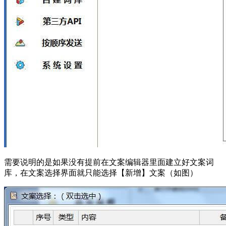
需要说明的是如果没有提前在文案编辑器里面建立好文案词
库，在文案选择界面就只能选择【新增】文案（如图）