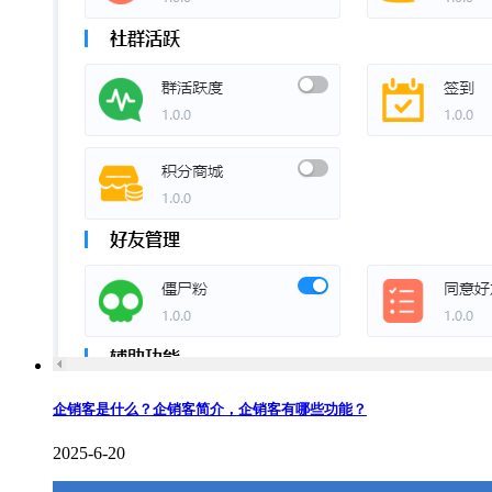
企销客是什么？企销客简介，企销客有哪些功能？
2025-6-20