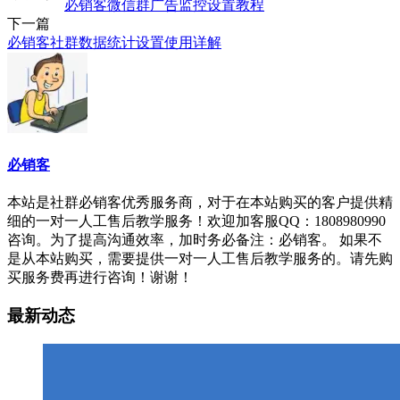
必销客微信群广告监控设置教程
下一篇
必销客社群数据统计设置使用详解
必销客
本站是社群必销客优秀服务商，对于在本站购买的客户提供精
细的一对一人工售后教学服务！欢迎加客服QQ：1808980990
咨询。为了提高沟通效率，加时务必备注：必销客。 如果不
是从本站购买，需要提供一对一人工售后教学服务的。请先购
买服务费再进行咨询！谢谢！
最新动态