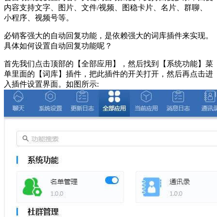
内容支持文字、图片、文件/视频、图稳卡片、名片、群聊、
小程序、视频号等。
必销客强大的自动回复功能，是依赖强大的词库插件来实现。
具体如何设置自动回复功能呢？
首先我们点击顶部的【全部应用】，然后找到【系统功能】菜
单里面的【词库】插件，把此插件的开关打开，然后再点击进
入插件设置界面。如图所示: