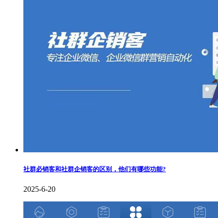
社群必销客和社群企销客的区别，他们有哪些功能?
2025-6-20