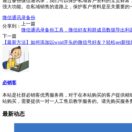
通过备份微信通讯录，我们可以保护私域客户资料的宝贵财富
强大功能。在私域销售的道路上，保护客户资料是至关重要的
微信通讯录备份
上一篇
分享到：
微信通讯录备份工具，微信好友和群成员数据导出利
下一篇
【最新方法】如何添加以wxid开头的微信号好友？轻松get新技
必销客
本站是社群必销客优秀服务商，对于在本站购买的客户提供精细的
站购买，需要提供一对一人工售后教学服务的。请先购买服务
最新动态