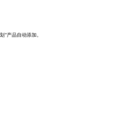
。
计划”产品自动添加。