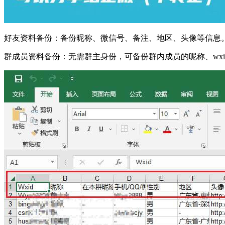
好友资料备份：备份昵称、微信号、备注、地区、头像等信息。
群成员资料备份：无需群主身份，可备份群内成员的昵称、wxi