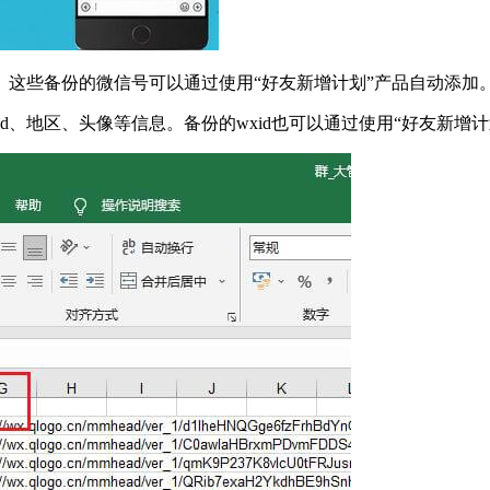
这些备份的微信号可以通过使用“好友新增计划”产品自动添加
d、地区、头像等信息。备份的wxid也可以通过使用“好友新增