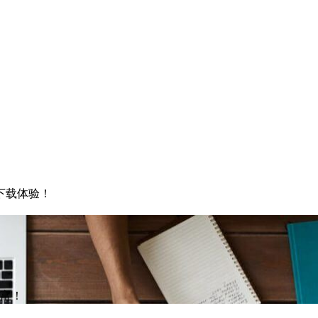
下载体验！
财富！