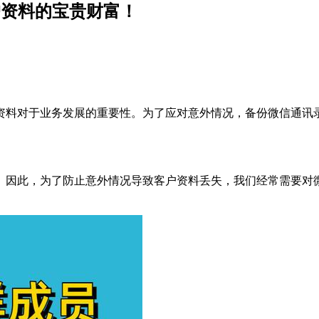
户资料的宝贵财富！
资料对于业务发展的重要性。为了应对意外情况，备份微信通讯
。因此，为了防止意外情况导致客户资料丢失，我们经常需要对