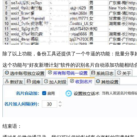
除了以上功能，备份工具还提供了一个牛逼的功能：批量分享
这个功能与“好友新增计划”软件的识别名片自动添加功能相结
结束语：