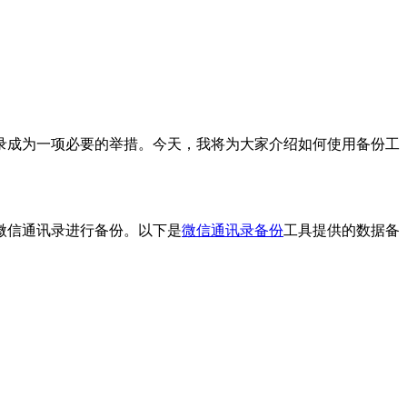
录成为一项必要的举措。今天，我将为大家介绍如何使用备份工
微信通讯录进行备份。以下是
微信通讯录备份
工具提供的数据备