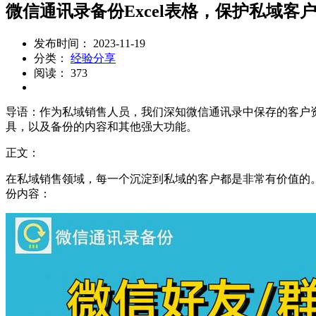
微信通讯录备份Excel表格，保护私域客
发布时间： 2023-11-19
分类：
经验分享
阅读： 373
导语：作为私域销售人员，我们深知微信通讯录中保存的客户
具，以及备份的内容和其他强大功能。
正文：
在私域销售领域，每一个沉淀到私域的客户都是非常有价值的
份内容：